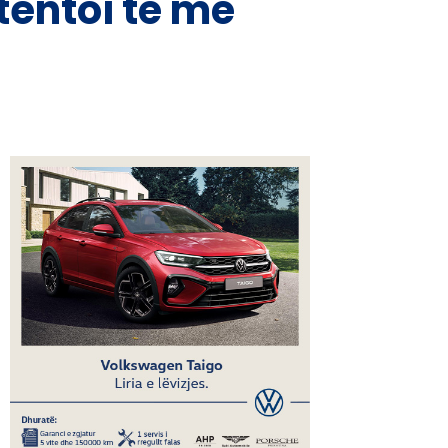
 tentoi të më