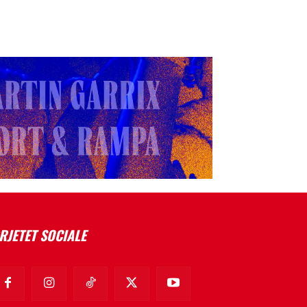
RJETET SOCIALE