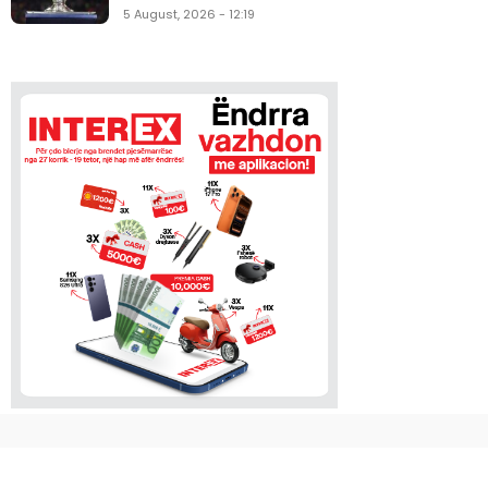
5 August, 2026 - 12:19