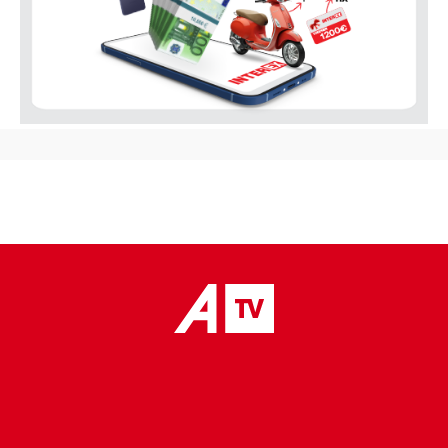
placeholder text