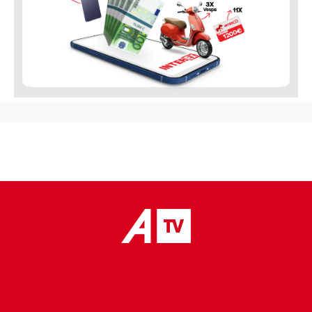
placeholder text