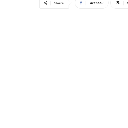
Facebook
Share