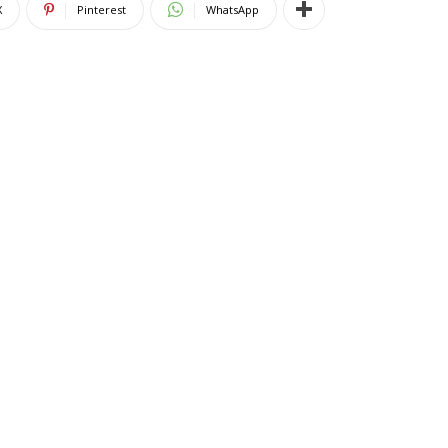
X
Pinterest
WhatsApp