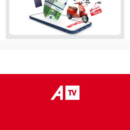
placeholder text