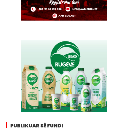
PUBLIKUAR SË FUNDI