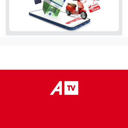
placeholder text