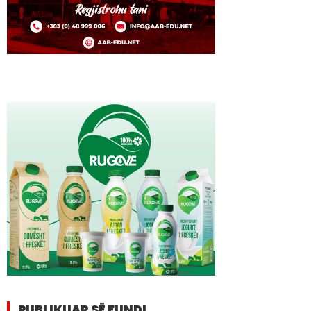
PUBLIKUAR SË FUNDI