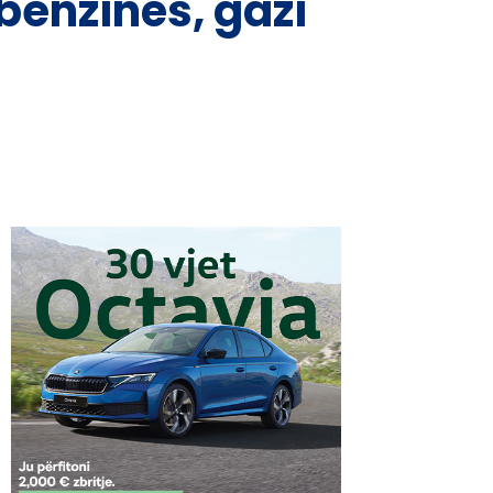
benzinës, gazi