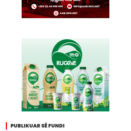
PUBLIKUAR SË FUNDI