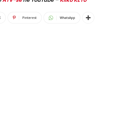
X
Pinterest
WhatsApp