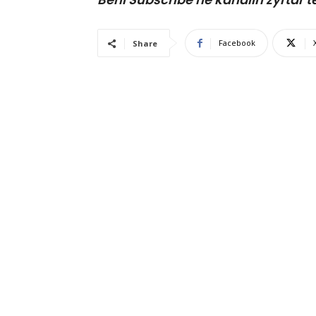
Facebook
Share