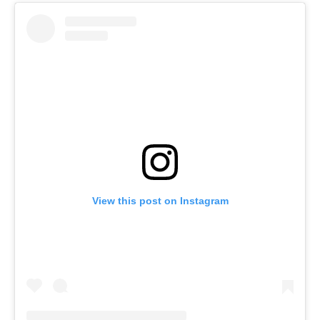
View this post on Instagram