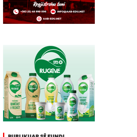
PUBLIKUAR SË FUNDI