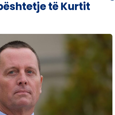
bështetje të Kurtit