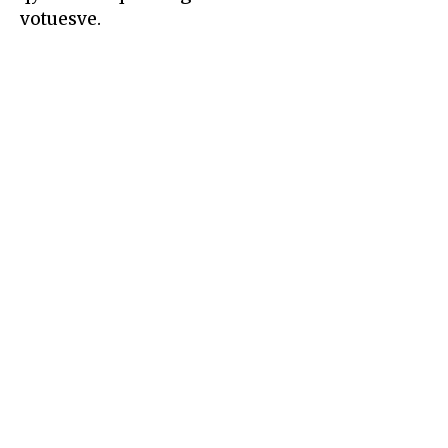
votuesve.