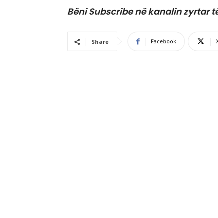
Bëni Subscribe në kanalin zyrtar t
Facebook
Share