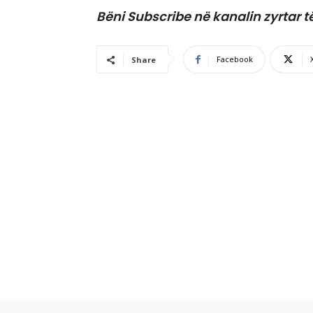
Bëni Subscribe në kanalin zyrtar t
Facebook
Share