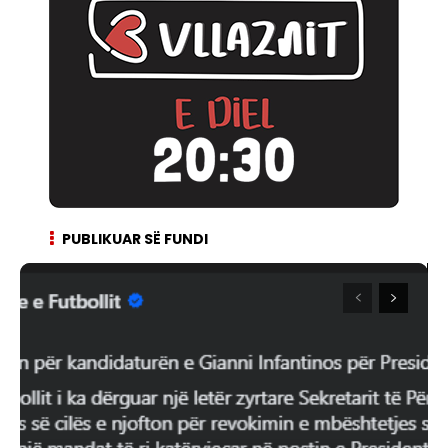
PUBLIKUAR SË FUNDI