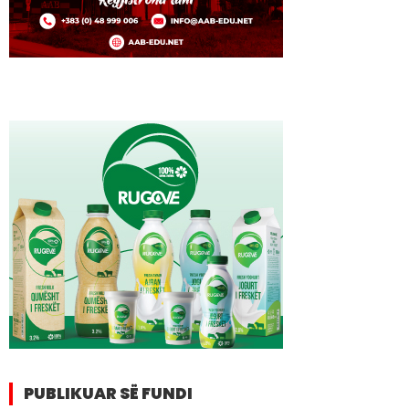
PUBLIKUAR SË FUNDI