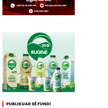
PUBLIKUAR SË FUNDI