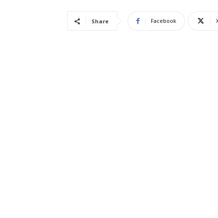
Facebook
Share