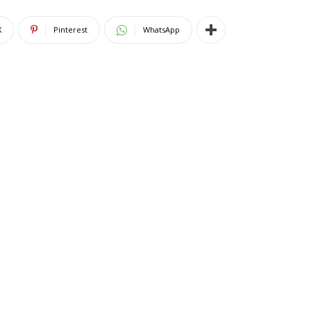
X
Pinterest
WhatsApp