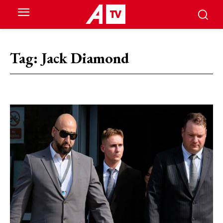
Tag:
Jack Diamond