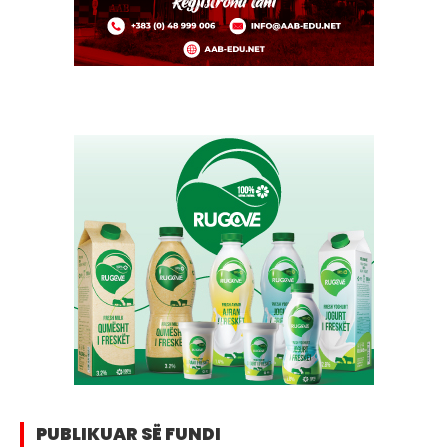
PUBLIKUAR SË FUNDI