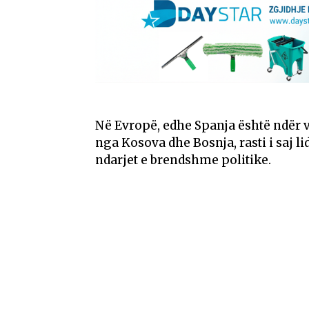
Në Evropë, edhe Spanja është ndër 
nga Kosova dhe Bosnja, rasti i saj 
ndarjet e brendshme politike.