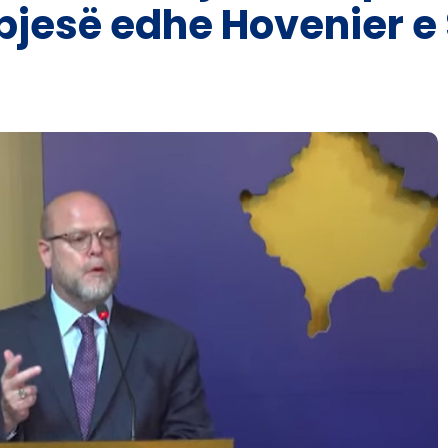
 pjesë edhe Hovenier 