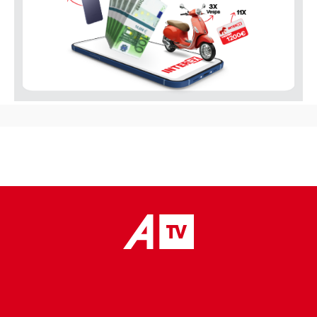
placeholder text