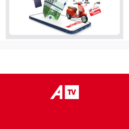
placeholder text