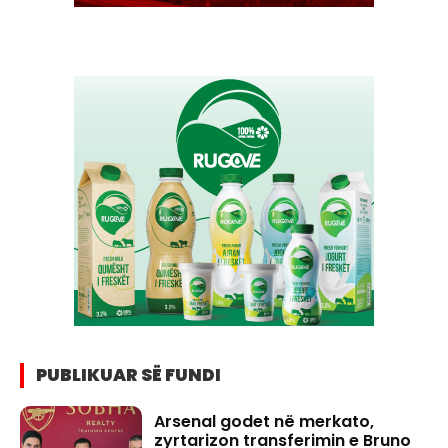
PUBLIKUAR SË FUNDI
Arsenal godet në merkato,
zyrtarizon transferimin e Bruno