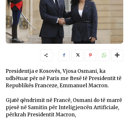
Presidentja e Kosovës, Vjosa Osmani, ka
udhëtuar për në Paris me ftesë të Presidentit të
Republikës Franceze, Emmanuel Macron.
Gjatë qëndrimit në Francë, Osmani do të marrë
pjesë në Samitin për Inteligjencën Artificiale,
përkrah Presidentit Macron,