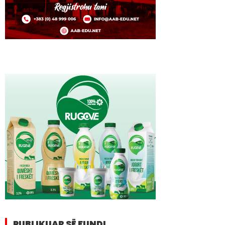
PUBLIKUAR SË FUNDI