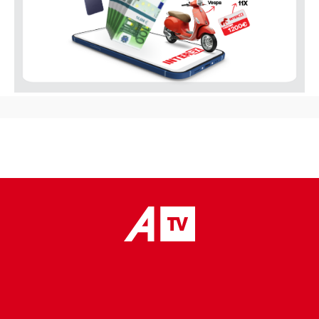
placeholder text