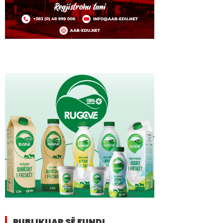
PUBLIKUAR SË FUNDI