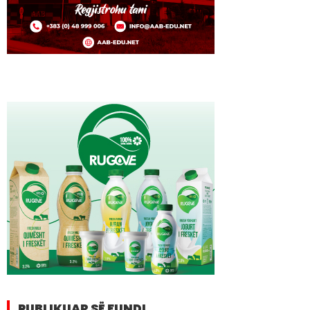
PUBLIKUAR SË FUNDI