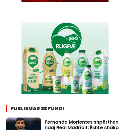
PUBLIKUAR SË FUNDI
Fernando Morientes shpërthen
ndaj Real Madridit: Është shaka