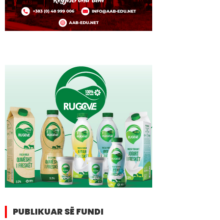
PUBLIKUAR SË FUNDI