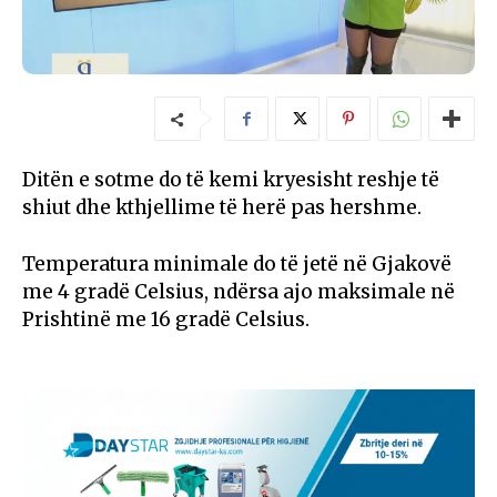
Ditën e sotme do të kemi kryesisht reshje të
shiut dhe kthjellime të herë pas hershme.
Temperatura minimale do të jetë në Gjakovë
me 4 gradë Celsius, ndërsa ajo maksimale në
Prishtinë me 16 gradë Celsius.