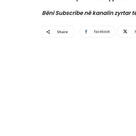
Bëni Subscribe në kanalin zyrtar t
Facebook
Share