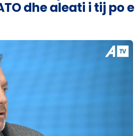
TO dhe aleati i tij po 