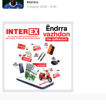
Marino
6 August, 2026 - 12:30