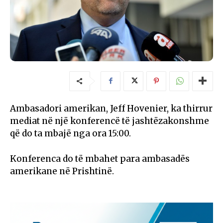
Ambasadori amerikan, Jeff Hovenier, ka thirrur
mediat në një konferencë të jashtëzakonshme
që do ta mbajë nga ora 15:00.
Konferenca do të mbahet para ambasadës
amerikane në Prishtinë.