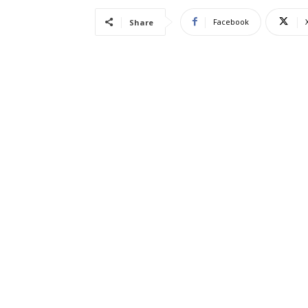
Facebook
Share