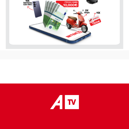
placeholder text