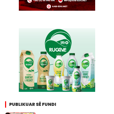
PUBLIKUAR SË FUNDI