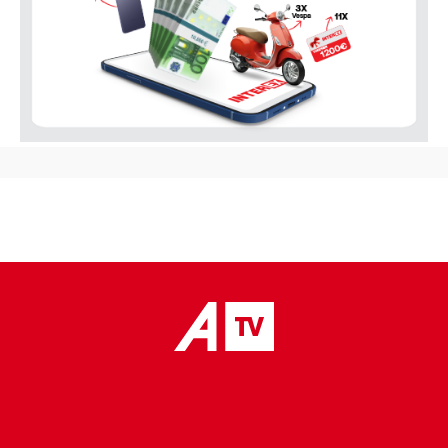
placeholder text