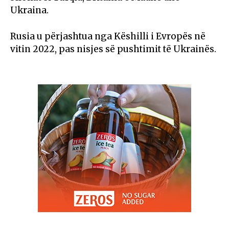
Ukraina.
Rusia u përjashtua nga Këshilli i Evropës në
vitin 2022, pas nisjes së pushtimit të Ukrainës.