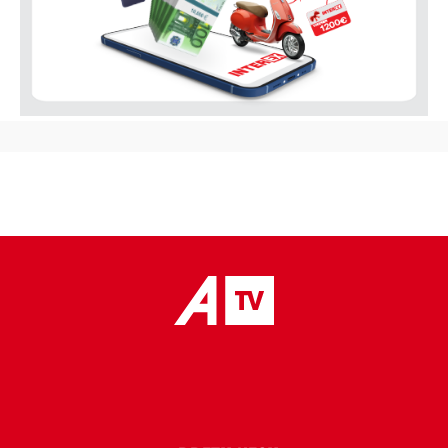
placeholder text