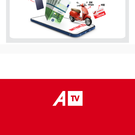
placeholder text