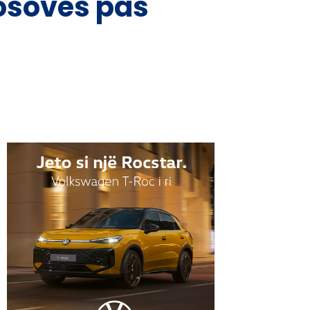
Kosovës pas