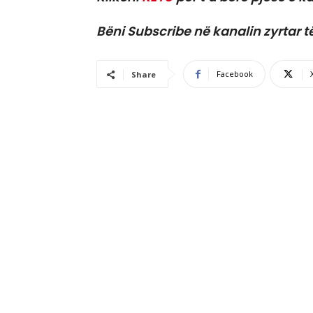
Bëni Subscribe në kanalin zyrtar t
Facebook
Share