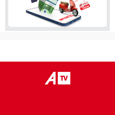
placeholder text