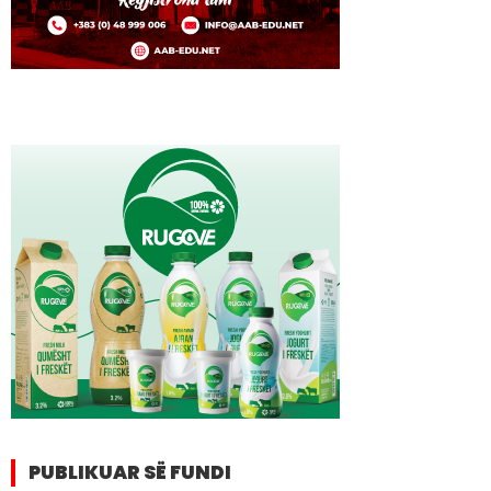
PUBLIKUAR SË FUNDI