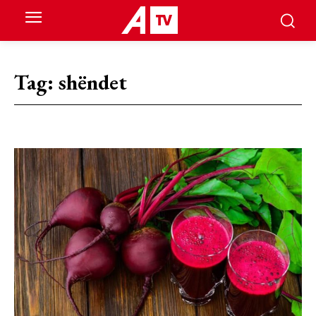
Tag:
shëndet