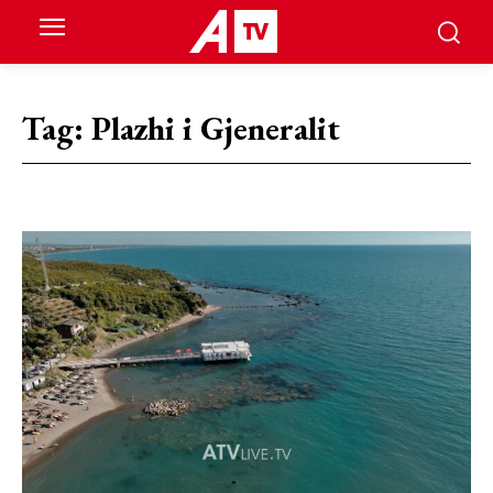
Tag:
Plazhi i Gjeneralit