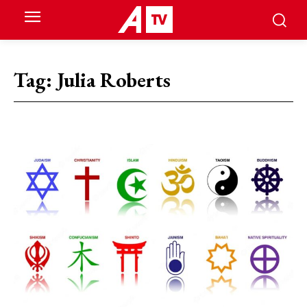
Tag:
Julia Roberts