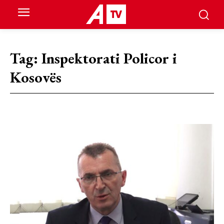
Tag:
Inspektorati Policor i
Kosovës